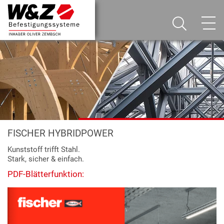
FISCHER HYBRIDPOWER
Kunststoff trifft Stahl.
Stark, sicher & einfach.
PDF-Blätterfunktion: