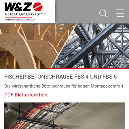
FISCHER BETONSCHRAUBE FBS 4 UND FBS 5
Die wirtschaftliche Betonschraube für hohen Montagekomfort.
PDF-Blätterfunktion: