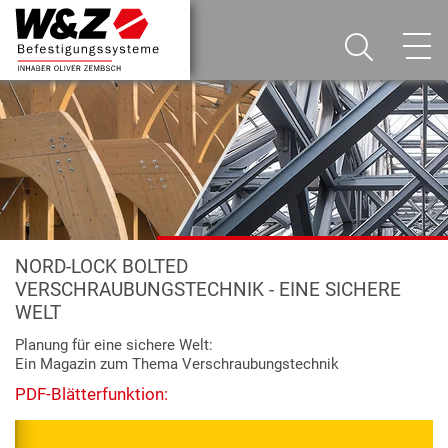
NORD-LOCK BOLTED
VERSCHRAUBUNGSTECHNIK - EINE SICHERE
WELT
Planung für eine sichere Welt:
Ein Magazin zum Thema Verschraubungstechnik
PDF-Blätterfunktion: