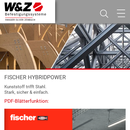
FISCHER HYBRIDPOWER
Kunststoff trifft Stahl.
Stark, sicher & einfach.
PDF-Blätterfunktion: