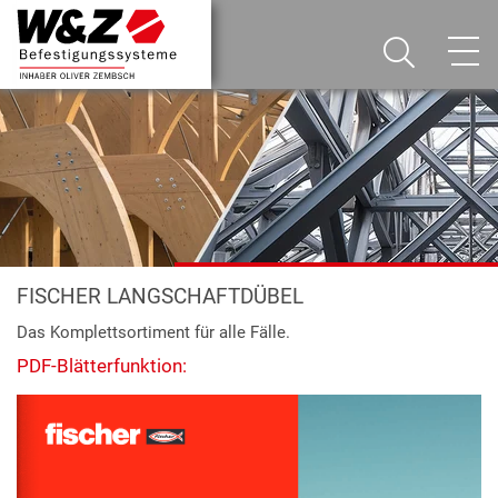
FISCHER LANGSCHAFTDÜBEL
Das Komplettsortiment für alle Fälle.
PDF-Blätterfunktion: