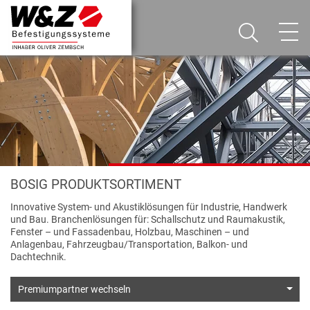
BOSIG PRODUKTSORTIMENT
Innovative System- und Akustiklösungen für Industrie, Handwerk
und Bau. Branchenlösungen für: Schallschutz und Raumakustik,
Fenster – und Fassadenbau, Holzbau, Maschinen – und
Anlagenbau, Fahrzeugbau/Transportation, Balkon- und
Dachtechnik.
Premiumpartner wechseln