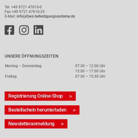
Tel. +49 9721 47610-0
Fax +49 9721 47610-25
E-Mail:
info(at)wz-befestigungssysteme.de
UNSERE ÖFFNUNGSZEITEN
Montag – Donnerstag
07:30 – 12:00 Uhr
13:00 – 17:00 Uhr
Freitag
07:30 – 15:30 Uhr
Registrierung Online-Shop
Bestellschein herunterladen
Newsletteranmeldung