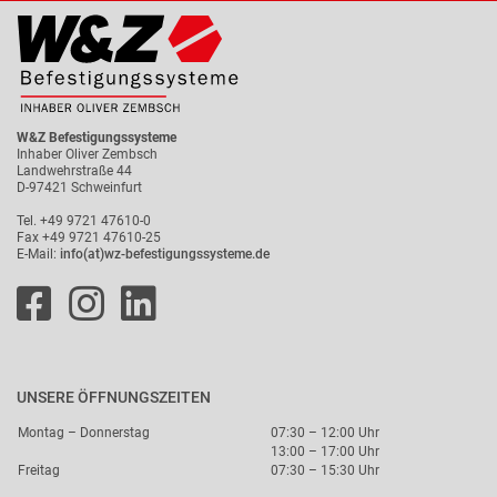
W&Z Befestigungssysteme
Inhaber Oliver Zembsch
Landwehrstraße 44
D-97421 Schweinfurt
Tel. +49 9721 47610-0
Fax +49 9721 47610-25
E-Mail:
info(at)wz-befestigungssysteme.de
UNSERE ÖFFNUNGSZEITEN
Montag – Donnerstag
07:30 – 12:00 Uhr
13:00 – 17:00 Uhr
Freitag
07:30 – 15:30 Uhr