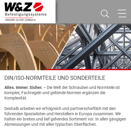
DIN/ISO-NORMTEILE UND SONDERTEILE
Alles. Immer. Sicher.
– Die Welt der Schrauben und Normteile ist
komplex, Fachregeln und geltende Normen ergänzen die
Komplexität.
Deshalb arbeiten wir erfolgreich und partnerschaftlich mit den
führenden Spezialisten und Herstellern in Europa zusammen. Wir
halten ein breites und tief gehendes Sortiment vor. In allen gängigen
Abmessungen und mit allen typischen Oberflächen.