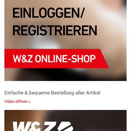
Einfache & bequeme Bestellung aller Artikel
Video öffnen »