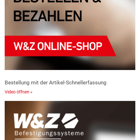
Bestellung mit der Artikel-Schnellerfassung
Video öffnen »