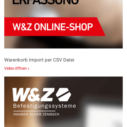
Warenkorb Import per CSV Datei
Video öffnen »