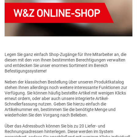
Legen Sie ganz einfach Shop-Zugänge für Ihre Mitarbeiter an, die
diesen mit den von Ihnen bestimmten Berechtigungen verwalten
und entdecken Sie unser enormes Sortiment im Bereich
Befestigungssysteme!
Neben der klassischen Bestellung über unseren Produktkatalog
stehen Ihnen allerdings noch weitere interessante Funktionen zur
Verfügung. Sie können häufig bestellte Artikel mit wenigen Klicks
erneut ordern, oder aber auch unsere integrierte Artikel-
Schnellerfassung nutzen. Geben Sie hierzu einfach die
Artikelnummer ein, bestimmen Sie die benötigte Menge und
wiederholen Sie den Vorgang nach Belieben.
Über das Adressbuch können Sie bis zu 20 Liefer- und
Rechnungsadressen hinterlegen. Diese werden im System
gespeichert, sodass Sie anschließend mit wenigen Klicks individuell