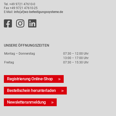
Tel. +49 9721 47610-0
Fax +49 9721 47610-25
E-Mail:
info(at)wz-befestigungssysteme.de
UNSERE ÖFFNUNGSZEITEN
Montag – Donnerstag
07:30 – 12:00 Uhr
13:00 – 17:00 Uhr
Freitag
07:30 – 15:30 Uhr
Registrierung Online-Shop
Bestellschein herunterladen
Newsletteranmeldung