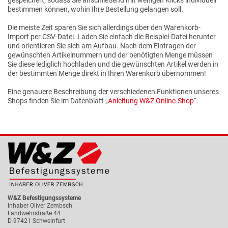
bestimmen können, wohin Ihre Bestellung gelangen soll.
Die meiste Zeit sparen Sie sich allerdings über den Warenkorb-
Import per CSV-Datei. Laden Sie einfach die Beispiel-Datei herunter
und orientieren Sie sich am Aufbau. Nach dem Eintragen der
gewünschten Artikelnummern und der benötigten Menge müssen
Sie diese lediglich hochladen und die gewünschten Artikel werden in
der bestimmten Menge direkt in Ihren Warenkorb übernommen!
Eine genauere Beschreibung der verschiedenen Funktionen unseres
Shops finden Sie im Datenblatt „
Anleitung W&Z Online-Shop
“.
W&Z Befestigungssysteme
Inhaber Oliver Zembsch
Landwehrstraße 44
D-97421 Schweinfurt