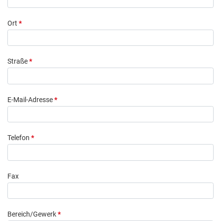
Ort
*
Straße
*
E-Mail-Adresse
*
Telefon
*
Fax
Bereich/Gewerk
*