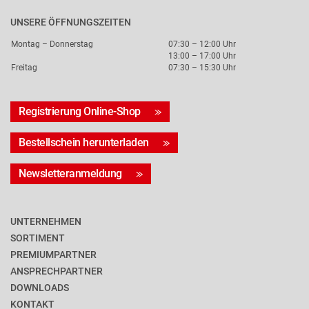
UNSERE ÖFFNUNGSZEITEN
Montag – Donnerstag
07:30 – 12:00 Uhr
13:00 – 17:00 Uhr
Freitag
07:30 – 15:30 Uhr
Registrierung Online-Shop
Bestellschein herunterladen
Newsletteranmeldung
UNTERNEHMEN
SORTIMENT
PREMIUMPARTNER
ANSPRECHPARTNER
DOWNLOADS
KONTAKT