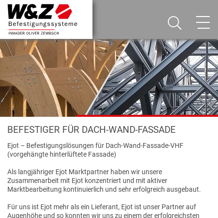
BEFESTIGER FÜR DACH-WAND-FASSADE
Ejot – Befestigungslösungen für Dach-Wand-Fassade-VHF
(vorgehängte hinterlüftete Fassade)
Als langjähriger Ejot Marktpartner haben wir unsere
Zusammenarbeit mit Ejot konzentriert und mit aktiver
Marktbearbeitung kontinuierlich und sehr erfolgreich ausgebaut.
Für uns ist Ejot mehr als ein Lieferant, Ejot ist unser Partner auf
Augenhöhe und so konnten wir uns zu einem der erfolgreichsten