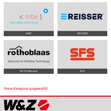
MBE
REISSER
ROTHOBLAAS
SFS
Keine Kategorie ausgewählt!