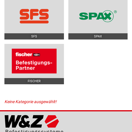
SFS
SPAX
FISCHER
Keine Kategorie ausgewählt!