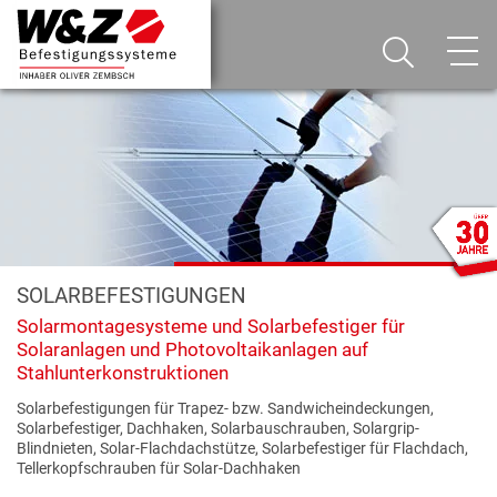
SOLARBEFESTIGUNGEN
Solarmontagesysteme und Solarbefestiger für
Solaranlagen und Photovoltaikanlagen auf
Stahlunterkonstruktionen
Solarbefestigungen für Trapez- bzw. Sandwicheindeckungen,
Solarbefestiger, Dachhaken, Solarbauschrauben, Solargrip-
Blindnieten, Solar-Flachdachstütze, Solarbefestiger für Flachdach,
Tellerkopfschrauben für Solar-Dachhaken