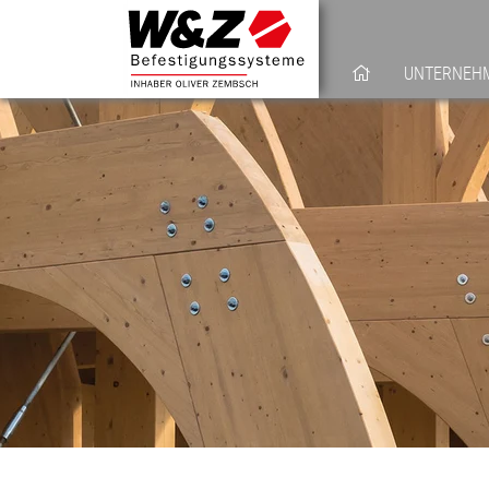
UNTERNEH