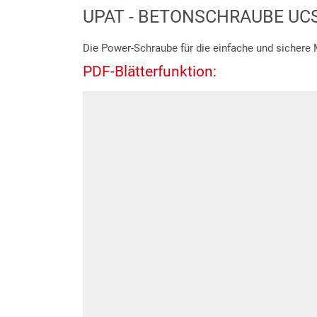
UPAT - BETONSCHRAUBE UC
Die Power-Schraube für die einfache und sichere
PDF-Blätterfunktion: