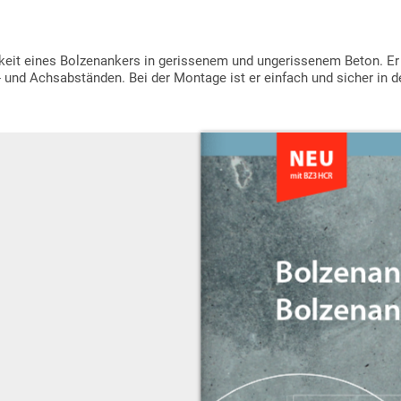
gkeit eines Bolzenankers in gerissenem und ungerissenem Beton. Er
d- und Achsabständen. Bei der Montage ist er einfach und sicher in 