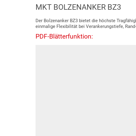
MKT BOLZENANKER BZ3
Der Bolzenanker BZ3 bietet die höchste Tragfähi
einmalige Flexibilität bei Verankerungstiefe, Ran
PDF-Blätterfunktion: