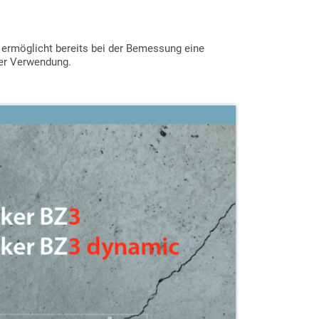
 ermöglicht bereits bei der Bemessung eine
der Verwendung.