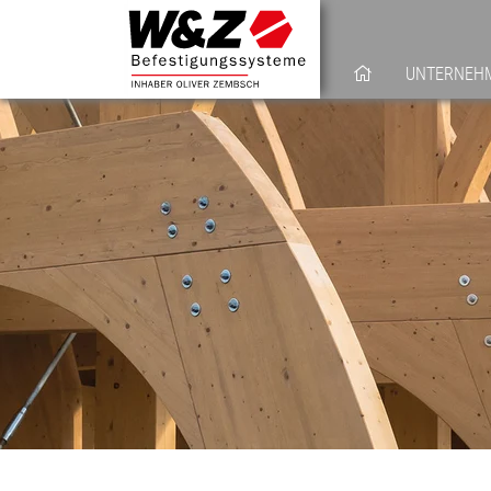
UNTERNEH