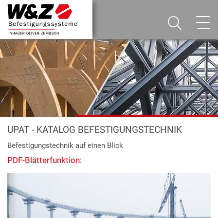
UPAT - KATALOG BEFESTIGUNGSTECHNIK
Befestigungstechnik auf einen Blick
PDF-Blätterfunktion: