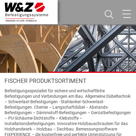
FISCHER PRODUKTSORTIMENT
Befestigungsspezialist für sichere und wirtschaftliche
Befestigungen und Verbindungen am Bau. Allgemeine Dübeltechnik
– Schwerlast-Befestigungen - Stahlanker-Schwerlast-
Befestigungen. Chemie – Langschaftdübel – Abstands-
Befestigungen – Dämmstoff-Befestigungen – Gerüstbefestigungen
– PU-Schäume-Dichtstoffe – Klebstoffe –
Installationsbefestigungen. Innovative Holzbauschrauben für das
Holzhandwerk – Holzbau – Dachbau. Bemessungssoftware
FIXPERIENCE – die kostenfreie und perfekte Unterstützung für