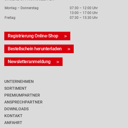
Montag – Donnerstag
07:30 – 12:00 Uhr
13:00 – 17:00 Uhr
Freitag
07:30 – 15:30 Uhr
Registrierung Online-Shop
Bestellschein herunterladen
Newsletteranmeldung
UNTERNEHMEN
SORTIMENT
PREMIUMPARTNER
ANSPRECHPARTNER
DOWNLOADS
KONTAKT
ANFAHRT