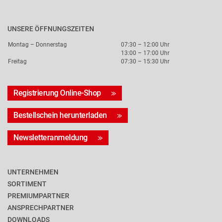
UNSERE ÖFFNUNGSZEITEN
Montag – Donnerstag
07:30 – 12:00 Uhr
13:00 – 17:00 Uhr
Freitag
07:30 – 15:30 Uhr
Registrierung Online-Shop
Bestellschein herunterladen
Newsletteranmeldung
UNTERNEHMEN
SORTIMENT
PREMIUMPARTNER
ANSPRECHPARTNER
DOWNLOADS