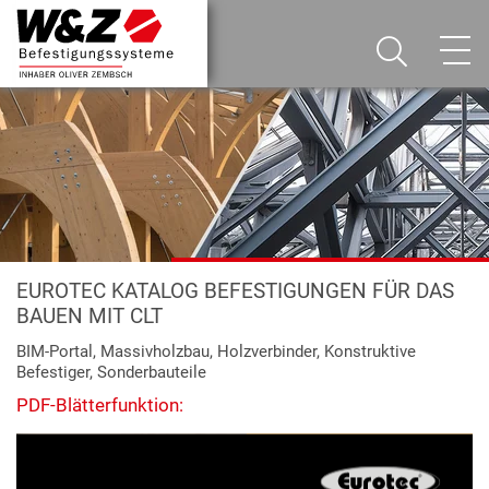
EUROTEC KATALOG BEFESTIGUNGEN FÜR DAS
BAUEN MIT CLT
BIM-Portal, Massivholzbau, Holzverbinder, Konstruktive
Befestiger, Sonderbauteile
PDF-Blätterfunktion: